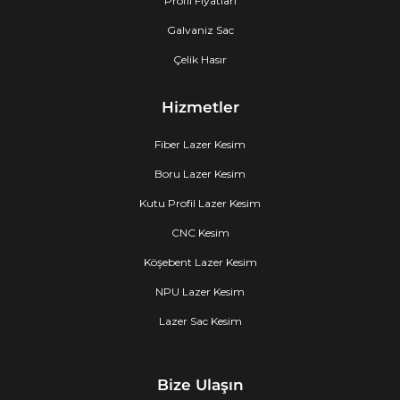
Profil Fiyatları
Galvaniz Sac
Çelik Hasır
Hizmetler
Fiber Lazer Kesim
Boru Lazer Kesim
Kutu Profil Lazer Kesim
CNC Kesim
Köşebent Lazer Kesim
NPU Lazer Kesim
Lazer Sac Kesim
Bize Ulaşın