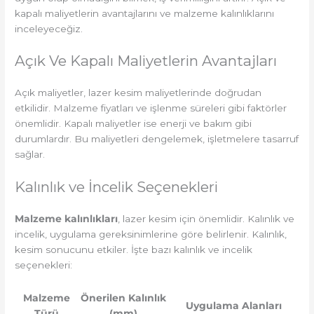
kapalı maliyetlerin avantajlarını ve malzeme kalınlıklarını
inceleyeceğiz.
Açık Ve Kapalı Maliyetlerin Avantajları
Açık maliyetler, lazer kesim maliyetlerinde doğrudan
etkilidir. Malzeme fiyatları ve işlenme süreleri gibi faktörler
önemlidir. Kapalı maliyetler ise enerji ve bakım gibi
durumlardır. Bu maliyetleri dengelemek, işletmelere tasarruf
sağlar.
Kalınlık ve İncelik Seçenekleri
Malzeme kalınlıkları
, lazer kesim için önemlidir. Kalınlık ve
incelik, uygulama gereksinimlerine göre belirlenir. Kalınlık,
kesim sonucunu etkiler. İşte bazı kalınlık ve incelik
seçenekleri:
Malzeme
Önerilen Kalınlık
Uygulama Alanları
Türü
(mm)