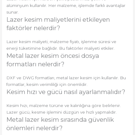
alüminyum kullanılır. Her malzeme, işlemde farklı avantajlar
sunar.
Lazer kesim maliyetlerini etkileyen
faktörler nelerdir?
Lazer kesim maliyeti, malzeme fiyatı, işlenme süresi ve
enerji tüketimine bağlıdır. Bu faktörler maliyeti etkiler.
Metal lazer kesim öncesi dosya
formatları nelerdir?
DXF ve DWG formatları, metal lazer kesim için kullanılır. Bu
formatlar, kesim verimliliği için önemlidir.
Kesim hızı ve gücü nasıl ayarlanmalıdır?
Kesim hızı, malzeme türüne ve kalınlığına göre belirlenir.
Lazer gücü, kesme işlemini düzgün ve hızlı yapmalıdır.
Metal lazer kesim sırasında güvenlik
önlemleri nelerdir?