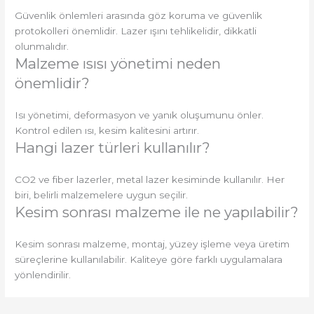
Güvenlik önlemleri arasında göz koruma ve güvenlik
protokolleri önemlidir. Lazer ışını tehlikelidir, dikkatli
olunmalıdır.
Malzeme ısısı yönetimi neden
önemlidir?
Isı yönetimi, deformasyon ve yanık oluşumunu önler.
Kontrol edilen ısı, kesim kalitesini artırır.
Hangi lazer türleri kullanılır?
CO2 ve fiber lazerler, metal lazer kesiminde kullanılır. Her
biri, belirli malzemelere uygun seçilir.
Kesim sonrası malzeme ile ne yapılabilir?
Kesim sonrası malzeme, montaj, yüzey işleme veya üretim
süreçlerine kullanılabilir. Kaliteye göre farklı uygulamalara
yönlendirilir.