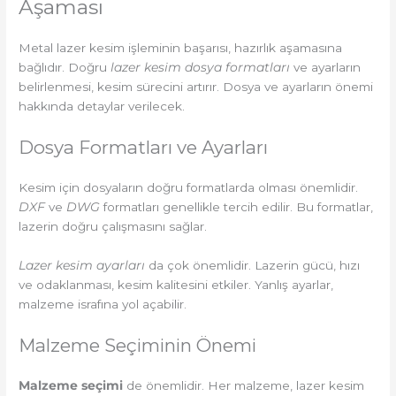
Aşaması
Metal lazer kesim işleminin başarısı, hazırlık aşamasına
bağlıdır. Doğru
lazer kesim dosya formatları
ve ayarların
belirlenmesi, kesim sürecini artırır. Dosya ve ayarların önemi
hakkında detaylar verilecek.
Dosya Formatları ve Ayarları
Kesim için dosyaların doğru formatlarda olması önemlidir.
DXF
ve
DWG
formatları genellikle tercih edilir. Bu formatlar,
lazerin doğru çalışmasını sağlar.
Lazer kesim ayarları
da çok önemlidir. Lazerin gücü, hızı
ve odaklanması, kesim kalitesini etkiler. Yanlış ayarlar,
malzeme israfına yol açabilir.
Malzeme Seçiminin Önemi
Malzeme seçimi
de önemlidir. Her malzeme, lazer kesim