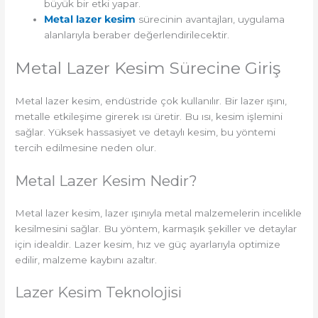
büyük bir etki yapar.
Metal lazer kesim
sürecinin avantajları, uygulama
alanlarıyla beraber değerlendirilecektir.
Metal Lazer Kesim Sürecine Giriş
Metal lazer kesim, endüstride çok kullanılır. Bir lazer ışını,
metalle etkileşime girerek ısı üretir. Bu ısı, kesim işlemini
sağlar. Yüksek hassasiyet ve detaylı kesim, bu yöntemi
tercih edilmesine neden olur.
Metal Lazer Kesim Nedir?
Metal lazer kesim, lazer ışınıyla metal malzemelerin incelikle
kesilmesini sağlar. Bu yöntem, karmaşık şekiller ve detaylar
için idealdir. Lazer kesim, hız ve güç ayarlarıyla optimize
edilir, malzeme kaybını azaltır.
Lazer Kesim Teknolojisi