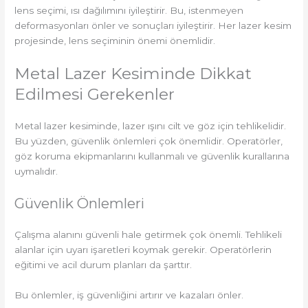
lens seçimi, ısı dağılımını iyileştirir. Bu, istenmeyen
deformasyonları önler ve sonuçları iyileştirir. Her lazer kesim
projesinde, lens seçiminin önemi önemlidir.
Metal Lazer Kesiminde Dikkat
Edilmesi Gerekenler
Metal lazer kesiminde, lazer ışını cilt ve göz için tehlikelidir.
Bu yüzden, güvenlik önlemleri çok önemlidir. Operatörler,
göz koruma ekipmanlarını kullanmalı ve güvenlik kurallarına
uymalıdır.
Güvenlik Önlemleri
Çalışma alanını güvenli hale getirmek çok önemli. Tehlikeli
alanlar için uyarı işaretleri koymak gerekir. Operatörlerin
eğitimi ve acil durum planları da şarttır.
Bu önlemler, iş güvenliğini artırır ve kazaları önler.