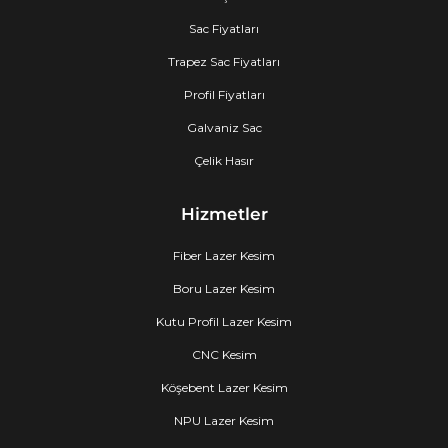
Sac Fiyatları
Trapez Sac Fiyatları
Profil Fiyatları
Galvaniz Sac
Çelik Hasır
Hizmetler
Fiber Lazer Kesim
Boru Lazer Kesim
Kutu Profil Lazer Kesim
CNC Kesim
Köşebent Lazer Kesim
NPU Lazer Kesim