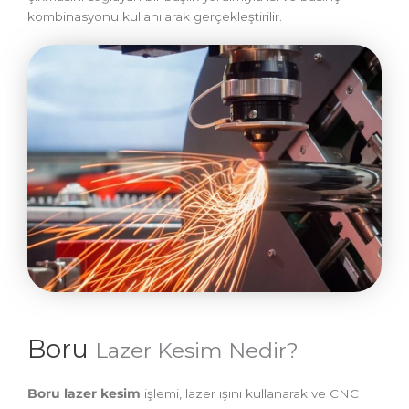
kombinasyonu kullanılarak gerçekleştirilir.
Boru
Lazer Kesim Nedir?
Boru lazer kesim
işlemi, lazer ışını kullanarak ve CNC