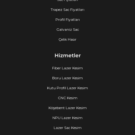
Trapez Sac Fiyatları
Profil Fiyatları
Galvaniz Sac
Çelik Hasır
Hizmetler
Fiber Lazer Kesim
Boru Lazer Kesim
Kutu Profil Lazer Kesim
CNC Kesim
Köşebent Lazer Kesim
NPU Lazer Kesim
Lazer Sac Kesim