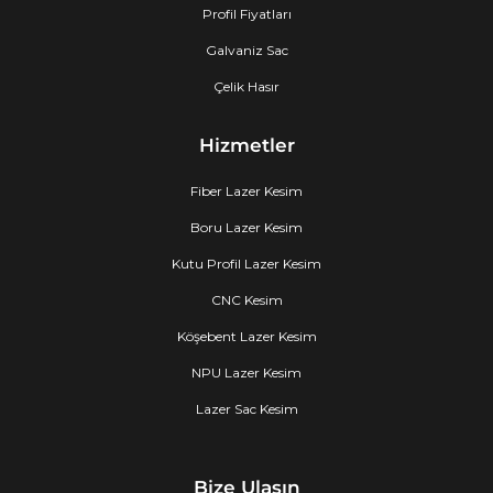
Profil Fiyatları
Galvaniz Sac
Çelik Hasır
Hizmetler
Fiber Lazer Kesim
Boru Lazer Kesim
Kutu Profil Lazer Kesim
CNC Kesim
Köşebent Lazer Kesim
NPU Lazer Kesim
Lazer Sac Kesim
Bize Ulaşın