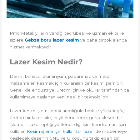
Pmc Metal, yılların verdiği tecrübesi ve uzman ekibi ile
sizlere
Gebze boru lazer kesim
ve daha birçok alanda
hizmet vermektedir.
Lazer Kesim Nedir?
Demir, bimetal, alüminyum, paslanmaz ve metal
malzemeleri kesmek için kullanılan bir kesim işlemidir.
Genellikle endüstriyel üretim için ve okullar tarafından da
kullanılmaya başlanan yeni nesil bir teknolojidir.
Lazer kesim işlemi, optik aracılığı ile birlikte yüksek güç
üreten bir lazer çıkışını yönlendirerek gerçekleşen bir
işlemdir. Lazer optiği yönlendirdiği ışını kendi amacı için
kullanır.
Kesim işlemi için kullanılan lazer
de malzemeye
kesilecek desenin CNC ve G kodunu takip eden bir