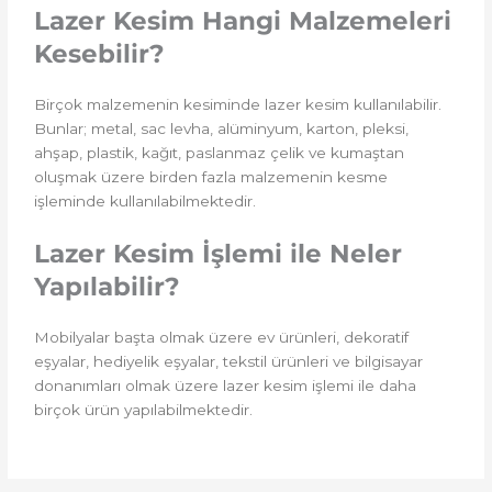
Lazer Kesim Hangi Malzemeleri
Kesebilir?
Birçok malzemenin kesiminde lazer kesim kullanılabilir.
Bunlar; metal, sac levha, alüminyum, karton, pleksi,
ahşap, plastik, kağıt, paslanmaz çelik ve kumaştan
oluşmak üzere birden fazla malzemenin kesme
işleminde kullanılabilmektedir.
Lazer Kesim İşlemi ile Neler
Yapılabilir?
Mobilyalar başta olmak üzere ev ürünleri, dekoratif
eşyalar, hediyelik eşyalar, tekstil ürünleri ve bilgisayar
donanımları olmak üzere lazer kesim işlemi ile daha
birçok ürün yapılabilmektedir.