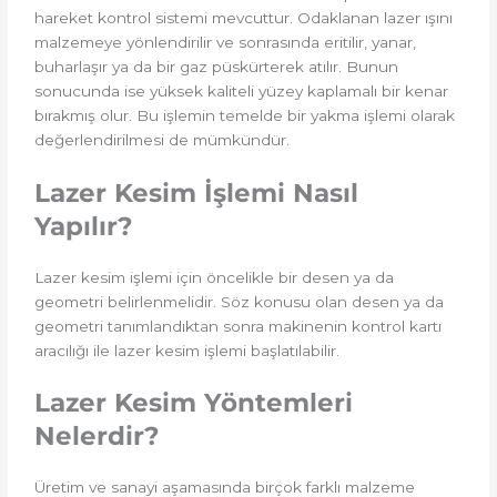
hareket kontrol sistemi mevcuttur. Odaklanan lazer ışını
malzemeye yönlendirilir ve sonrasında eritilir, yanar,
buharlaşır ya da bir gaz püskürterek atılır. Bunun
sonucunda ise yüksek kaliteli yüzey kaplamalı bir kenar
bırakmış olur. Bu işlemin temelde bir yakma işlemi olarak
değerlendirilmesi de mümkündür.
Lazer Kesim İşlemi Nasıl
Yapılır?
Lazer kesim işlemi için öncelikle bir desen ya da
geometri belirlenmelidir. Söz konusu olan desen ya da
geometri tanımlandıktan sonra makinenin kontrol kartı
aracılığı ile lazer kesim işlemi başlatılabilir.
Lazer Kesim Yöntemleri
Nelerdir?
Üretim ve sanayi aşamasında birçok farklı malzeme