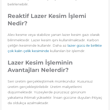
belirlenebilir.
Reaktif Lazer Kesim İşlemi
Nedir?
Alev kesme veya stabilize yanan lazer kesim gazı olarak
bilinmektedir. Lazer kesim ışını kullanılmaktadır. Karbon
çeliğin kesiminde kullanılır. Daha az
lazer gücü ile birlikte
çok kalın çelik kesiminde
kullanılan bir işlemdir.
Lazer Kesim İşleminin
Avantajları Nelerdir?
Seri üretim gerçekleştirmek mümkündür. Kusursuz
üretim gerçekleştirilebilir. Üretim maliyetlerini
düşürmektedir. Yüzeylerde pürüzsüz görünüm
yakalama ihtimali yüksektir. İnsan gücüne duyulan ihtiyaç
da oldukça azalmaktadır.