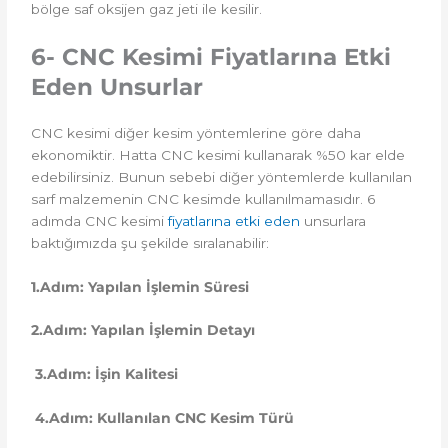
bölge saf oksijen gaz jeti ile kesilir.
6- CNC Kesimi Fiyatlarına Etki
Eden Unsurlar
CNC kesimi diğer kesim yöntemlerine göre daha
ekonomiktir. Hatta CNC kesimi kullanarak %50 kar elde
edebilirsiniz. Bunun sebebi diğer yöntemlerde kullanılan
sarf malzemenin CNC kesimde kullanılmamasıdır. 6
adımda CNC kesimi
fiyatlarına etki eden
unsurlara
baktığımızda şu şekilde sıralanabilir:
1.Adım: Yapılan İşlemin Süresi
2.Adım: Yapılan İşlemin Detayı
3.Adım: İşin Kalitesi
4.Adım: Kullanılan CNC Kesim Türü