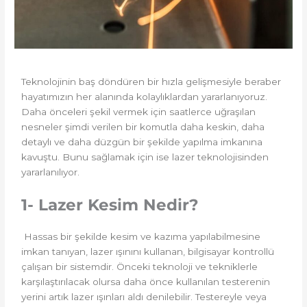
Teknolojinin baş döndüren bir hızla gelişmesiyle beraber
hayatımızın her alanında kolaylıklardan yararlanıyoruz.
Daha önceleri şekil vermek için saatlerce uğraşılan
nesneler şimdi verilen bir komutla daha keskin, daha
detaylı ve daha düzgün bir şekilde yapılma imkanına
kavuştu. Bunu sağlamak için ise lazer teknolojisinden
yararlanılıyor.
1- Lazer Kesim Nedir?
Hassas bir şekilde kesim ve kazıma yapılabilmesine
imkan tanıyan, lazer ışınını kullanan, bilgisayar kontrollü
çalışan bir sistemdir. Önceki teknoloji ve tekniklerle
karşılaştırılacak olursa daha önce kullanılan testerenin
yerini artık lazer ışınları aldı denilebilir. Testereyle veya